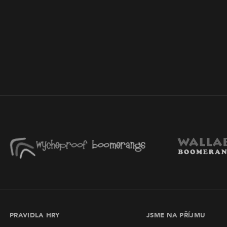
PRAVIDLA HRY
JSME NA PŘÍJMU