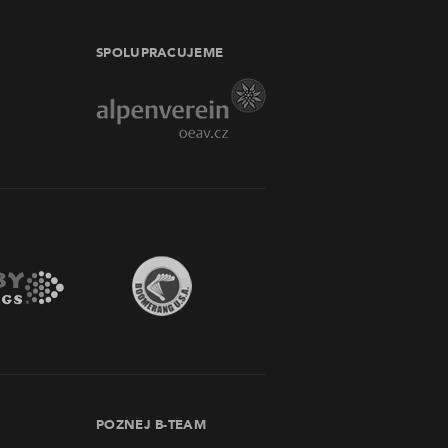
SPOLUPRACUJEME
POZNEJ B-TEAM